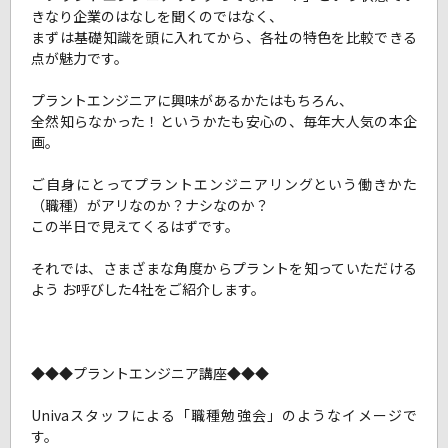
きなり企業のはなしを聞くのではなく、
まずは基礎知識を頭に入れてから、各社の特色を比較できる
点が魅力です。
プラントエンジニアに興味があるかたはもちろん、
全然知らなかった！というかたも安心の、毎年大人気の本企
画。
ご自身にとってプラントエンジニアリングという働きかた
（職種）がアリなのか？ナシなのか？
この半日で見えてくるはずです。
それでは、さまざまな角度からプラントを知っていただける
よう お呼びした4社をご紹介します。
◆◆◆プラントエンジニア講座◆◆◆
Univaスタッフによる「職種勉強会」のようなイメージで
す。