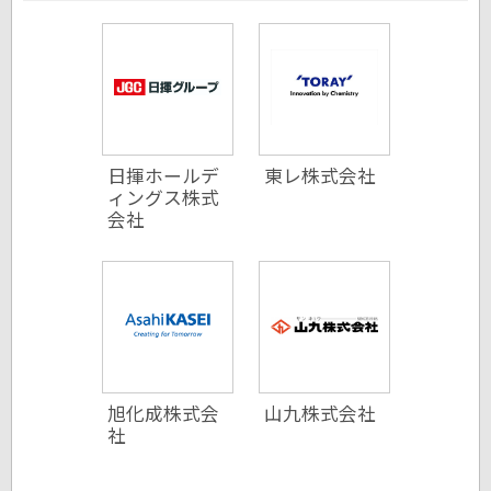
日揮ホールデ
東レ株式会社
ィングス株式
会社
旭化成株式会
山九株式会社
社