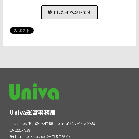
終了したイベントです
Univa運営事務局
〒104-0033 東京都中央区新川1-3-10 旭ビルディング5階
03-6222-7283
受付：10：00～18：00（土日祝日除く）