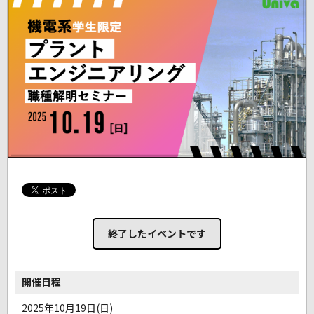
終了したイベントです
開催日程
2025年10月19日(日)