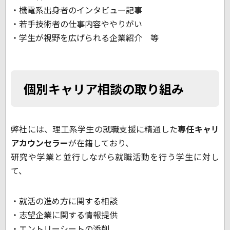
・機電系出身者のインタビュー記事
・若手技術者の仕事内容ややりがい
・学生が視野を広げられる企業紹介 等
個別キャリア相談の取り組み
弊社には、理工系学生の就職支援に精通した
専任キャリ
アカウンセラー
が在籍しており、
研究や学業と並行しながら就職活動を行う学生に対し
て、
・就活の進め方に関する相談
・志望企業に関する情報提供
・エントリーシートの添削