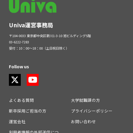
Univa運営事務局
〒104-0033 東京都中央区新川1-3-10 旭ビルディング5階
03-6222-7283
受付：10：00～18：00（土日祝日除く）
Follow us
よくある質問
大学就職課の方
新卒採用ご担当の方
プライバシーポリシー
運営会社
お問い合わせ
利用者情報の外部送信につ