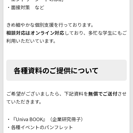
・面接対策 など
きめ細やかな個別支援を行っております。
相談対応はオンライン対応
しており、多忙な学生にもご
利用いただいています。
各種資料のご提供について
ご希望がございましたら、下記資料を
無償でご送付
させ
ていただきます。
・『Univa BOOK』（企業研究冊子）
・各種イベントのパンフレット