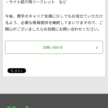
・サイト紹介用リーフレット など
今後、貴学のキャリア支援に少しでもお役立ていただけ
るよう、必要な情報提供を継続してまいりますので、ご
関心がございましたらお気軽にお問い合わせください。
お問い合わせ