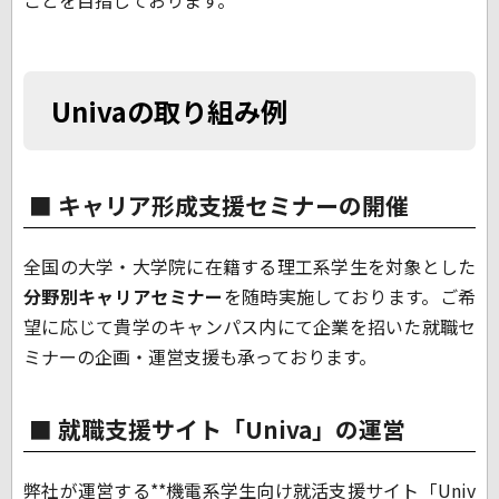
ことを目指しております。
Univaの取り組み例
キャリア形成支援セミナーの開催
全国の大学・大学院に在籍する理工系学生を対象とした
分野別キャリアセミナー
を随時実施しております。ご希
望に応じて貴学のキャンパス内にて企業を招いた就職セ
ミナーの企画・運営支援も承っております。
就職支援サイト「Univa」の運営
弊社が運営する
**
機電系学生向け就活支援サイト「
Univ