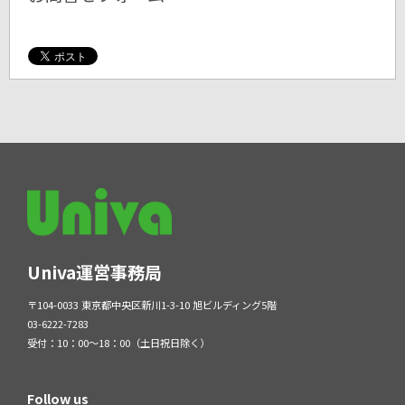
Univa運営事務局
〒104-0033 東京都中央区新川1-3-10 旭ビルディング5階
03-6222-7283
受付：10：00～18：00（土日祝日除く）
Follow us