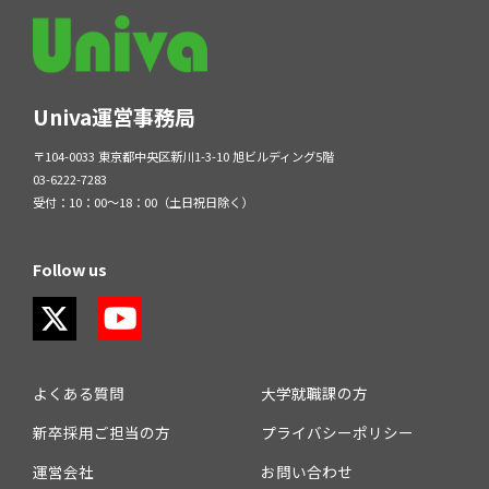
Univa運営事務局
〒104-0033 東京都中央区新川1-3-10 旭ビルディング5階
03-6222-7283
受付：10：00～18：00（土日祝日除く）
Follow us
よくある質問
大学就職課の方
新卒採用ご担当の方
プライバシーポリシー
運営会社
お問い合わせ