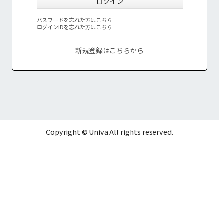
パスワードを忘れた方はこちら
ログインIDを忘れた方はこちら
新規登録はこちらから
Copyright © Univa All rights reserved.