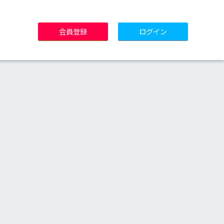
会員登録
ログイン