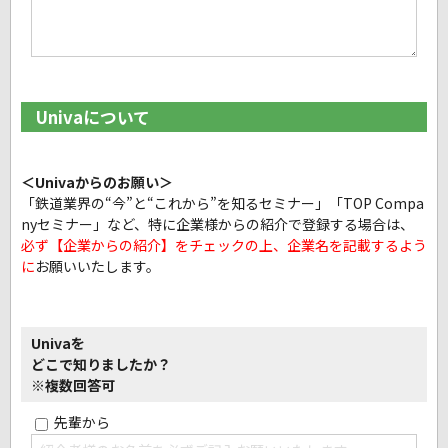
Univaについて
＜Univaからのお願い＞
「鉄道業界の“今”と“これから”を知るセミナー」「TOP Compa
nyセミナー」など、
特に企業様からの紹介で登録する場合は、
必ず【企業からの紹介】をチェックの上、企業名を記載するよう
に
お願いいたします。
Univaを
どこで知りましたか？
※複数回答可
先輩から