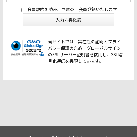
会員規約を読み、同意の上会員登録いたします
当サイトでは、実在性の証明とプライ
バシー保護のため、グローバルサイン
のSSLサーバー証明書を使用し、SSL暗
号化通信を実現しています。