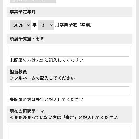
卒業予定年月
年
月卒業予定（卒業）
所属研究室・ゼミ
未配属の方は未定と記入してください
担当教員
※フルネームで記入してください
未配属の方は未定と記入してください
現在の研究テーマ
※まだ決まっていない方は
「未定」と記入してください