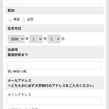
性別
男性
女性
生年月日
年
月
日
出身地
都道府県まで
例) 神奈川県
メールアドレス
※どちらかに必ず大学発行のアドレスをご入力ください。
メインアドレス