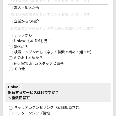
友人・知人から
企業からの紹介
チラシから
UnivaからのDMを見て
SNSから
検索エンジンから（ネット検索で初めて知った）
AIのおすすめから
研究室でUnivaスタッフと面会
その他
Univaに
期待するサービスは何ですか？
※複数回答可
キャリアカウンセリング（就職相談含む）
インターンシップ情報