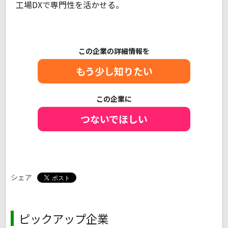
工場DXで専門性を活かせる。
この企業の詳細情報を
もう少し知りたい
この企業に
つないでほしい
シェア
ピックアップ企業