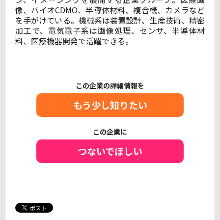
像、バイオCDMO、半導体材料、複合機、カメラなど
を手がけている。機械系は装置設計、生産技術、精密
加工で、電気電子系は画像処理、センサ、半導体材
料、医療機器開発で活躍できる。
この企業の詳細情報を
もう少し知りたい
この企業に
つないでほしい