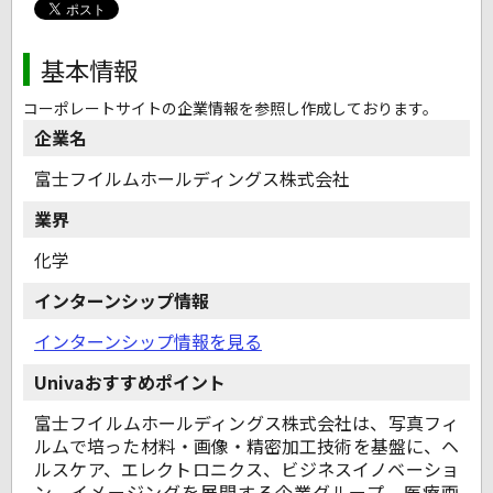
基本情報
コーポレートサイトの企業情報を参照し作成しております。
企業名
富士フイルムホールディングス株式会社
業界
化学
インターンシップ情報
インターンシップ情報を見る
Univaおすすめポイント
富士フイルムホールディングス株式会社は、写真フィ
ルムで培った材料・画像・精密加工技術を基盤に、ヘ
ルスケア、エレクトロニクス、ビジネスイノベーショ
ン、イメージングを展開する企業グループ。医療画