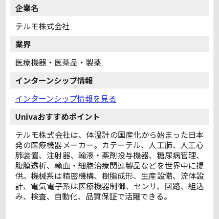
企業名
テルモ株式会社
業界
医療機器・医薬品・製薬
インターンシップ情報
インターンシップ情報を見る
Univaおすすめポイント
テルモ株式会社は、体温計の国産化から始まった日本
発の医療機器メーカー。カテーテル、人工肺、人工心
肺装置、注射器、輸液・薬剤投与機器、糖尿病管理、
腹膜透析、輸血・細胞治療関連製品などを世界中に提
供。機械系は精密機構、樹脂成形、生産設備、流体設
計、電気電子系は医療機器制御、センサ、回路、組込
み、検査、自動化、品質保証で活躍できる。