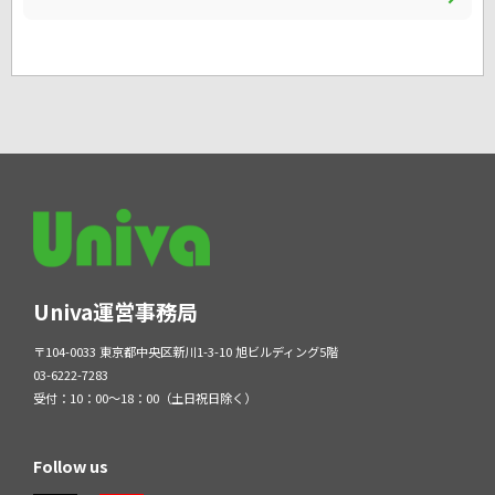
Univa運営事務局
〒104-0033 東京都中央区新川1-3-10 旭ビルディング5階
03-6222-7283
受付：10：00～18：00（土日祝日除く）
Follow us