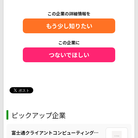
この企業の詳細情報を
もう少し知りたい
この企業に
つないでほしい
ピックアップ企業
富士通クライアントコンピューティング株式会社