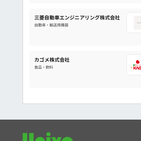
三菱自動車エンジニアリング株式会社
自動車・輸送用機器
カゴメ株式会社
食品・飲料