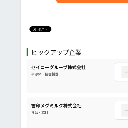
ピックアップ企業
セイコーグループ株式会社
半導体・精密機器
雪印メグミルク株式会社
食品・飲料