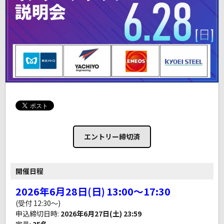
エントリー締切済
開催日程
2026年6月28日(日)
13:00～17:30
(受付 12:30～)
申込締切日時:
2026年6月27日(土) 23:59
定員:
25名