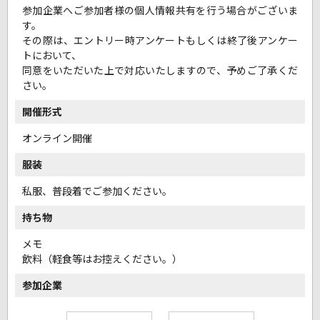
参加企業へご参加者様の個人情報共有を行う場合がございま
す。
その際は、エントリー時アンケートもしくは終了後アンケー
トにおいて、
同意をいただいた上で対応いたしますので、予めご了承くだ
さい。
開催形式
オンライン開催
服装
私服、普段着でご参加ください。
持ち物
メモ
飲料（軽食等はお控えください。）
参加企業