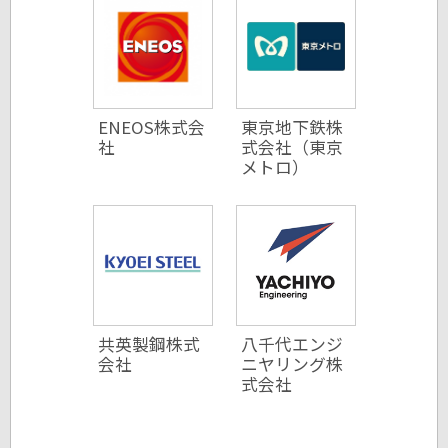
ENEOS株式会
東京地下鉄株
社
式会社（東京
メトロ）
共英製鋼株式
八千代エンジ
会社
ニヤリング株
式会社