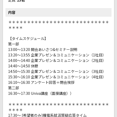
内容
＊＊＊＊＊＊＊＊＊＊＊＊＊＊＊＊＊＊＊＊＊＊＊＊＊＊＊
＊＊＊＊
【タイムスケジュール】
第一部
13:00～13:20 開会あいさつ&セミナー説明
13:20～13:55 企業プレゼン＆コミュニケーション（1社目）
14:00～14:40 企業プレゼン＆コミュニケーション（2社目）
14:40～14:50 休憩
14:50～15:30 企業プレゼン＆コミュニケーション（3社目）
15:30～16:10 企業プレゼン＆コミュニケーション（4社目）
16:10～16:30 アンケート回答＋閉会挨拶
第二部
16:30～17:30 Univa講座（面接講座））
＊＊＊＊＊＊＊＊＊＊＊＊＊＊＊＊＊＊＊＊＊＊＊＊＊＊＊
＊＊＊＊
17:30～ [希望者のみ]機電系就活質疑応答タイム