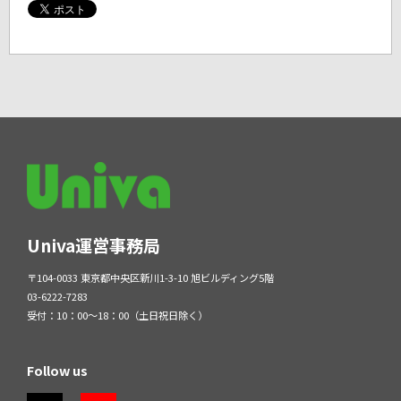
Univa運営事務局
〒104-0033 東京都中央区新川1-3-10 旭ビルディング5階
03-6222-7283
受付：10：00～18：00（土日祝日除く）
Follow us