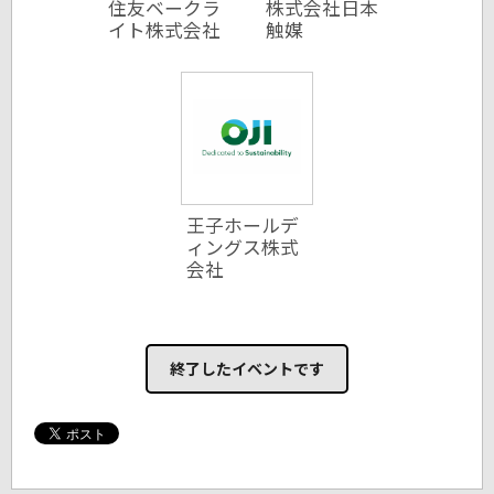
住友ベークラ
株式会社日本
イト株式会社
触媒
王子ホールデ
ィングス株式
会社
終了したイベントです