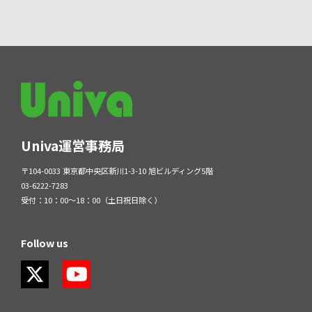
Univa運営事務局
〒104-0033 東京都中央区新川1-3-10 旭ビルディング5階
03-6222-7283
受付：10：00～18：00（土日祝日除く）
Follow us