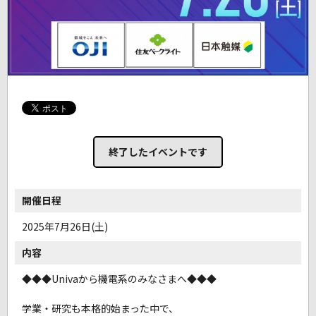
終了したイベントです
開催日程
2025年7月26日(土)
内容
◆◆◆Univaから機電系のみなさまへ◆◆◆
学業・研究も本格的始まった中で、