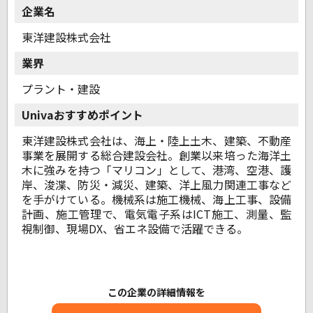
企業名
東洋建設株式会社
業界
プラント・建設
Univaおすすめポイント
東洋建設株式会社は、海上・陸上土木、建築、不動産
事業を展開する総合建設会社。創業以来培った海洋土
木に強みを持つ「マリコン」として、港湾、空港、護
岸、浚渫、防災・減災、建築、洋上風力関連工事など
を手がけている。機械系は施工機械、海上工事、設備
計画、施工管理で、電気電子系はICT施工、測量、監
視制御、現場DX、省エネ設備で活躍できる。
この企業の詳細情報を