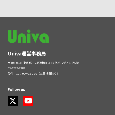
Univa運営事務局
〒104-0033 東京都中央区新川1-3-10 旭ビルディング5階
03-6222-7283
受付：10：00～18：00（土日祝日除く）
Follow us