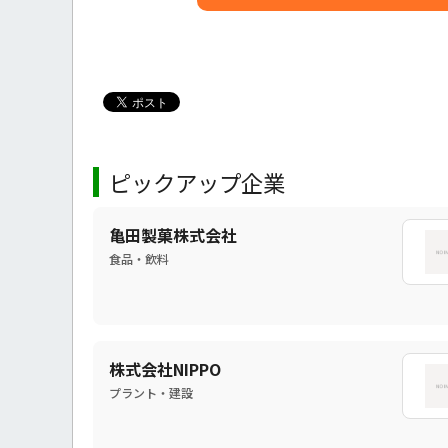
ピックアップ企業
亀田製菓株式会社
食品・飲料
株式会社NIPPO
プラント・建設