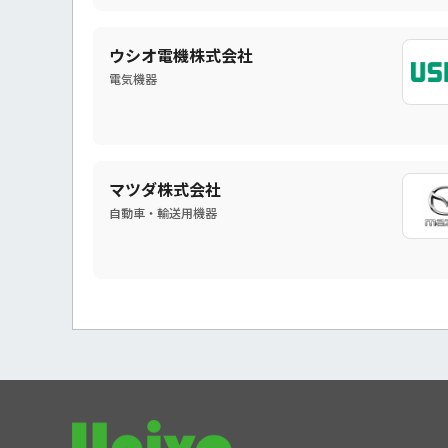
ウシオ電機株式会社
電気機器
マツダ株式会社
自動車・輸送用機器