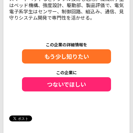
はベッド機構、強度設計、駆動部、製品評価で、電気
電子系学生はセンサー、制御回路、組込み、通信、見
守りシステム開発で専門性を活かせる。
この企業の詳細情報を
もう少し知りたい
この企業に
つないでほしい