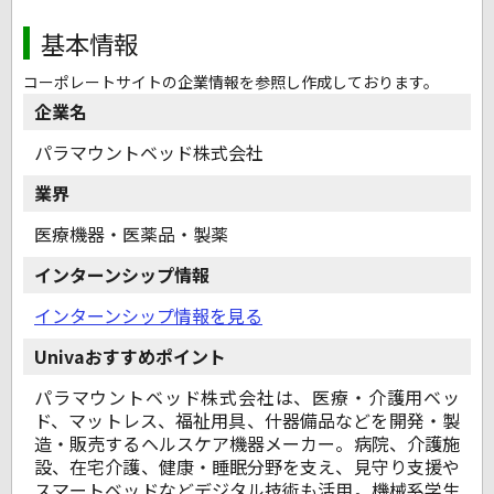
基本情報
コーポレートサイトの企業情報を参照し作成しております。
企業名
パラマウントベッド株式会社
業界
医療機器・医薬品・製薬
インターンシップ情報
インターンシップ情報を見る
Univaおすすめポイント
パラマウントベッド株式会社は、医療・介護用ベッ
ド、マットレス、福祉用具、什器備品などを開発・製
造・販売するヘルスケア機器メーカー。病院、介護施
設、在宅介護、健康・睡眠分野を支え、見守り支援や
スマートベッドなどデジタル技術も活用。機械系学生