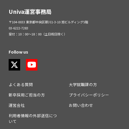
Univa運営事務局
〒104-0033 東京都中央区新川1-3-10 旭ビルディング5階
03-6222-7283
受付：10：00～18：00（土日祝日除く）
Follow us
よくある質問
大学就職課の方
新卒採用ご担当の方
プライバシーポリシー
運営会社
お問い合わせ
利用者情報の外部送信につ
いて