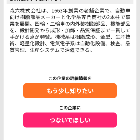
森六株式会社は、1663年創業の老舗企業で、自動車
向け樹脂部品メーカーと化学品専門商社の2本柱で事
業を展開。四輪・二輪車の内外装樹脂部品、機能部品
を、設計開発から成形・加飾・品質保証まで一貫して
手がける点が特徴。機械系は樹脂成形、金型、生産技
術、軽量化設計、電気電子系は自動化設備、検査、品
質管理、生産システムで活躍できる。
この企業の詳細情報を
もう少し知りたい
この企業に
つないでほしい