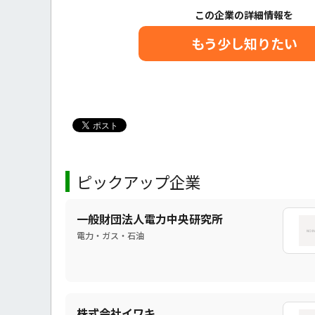
この企業の詳細情報を
もう少し知りたい
ピックアップ企業
一般財団法人電力中央研究所
電力・ガス・石油
株式会社イワキ