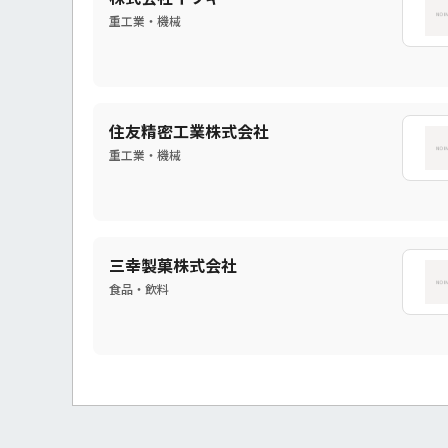
重工業・機械
住友精密工業株式会社
重工業・機械
三幸製菓株式会社
食品・飲料