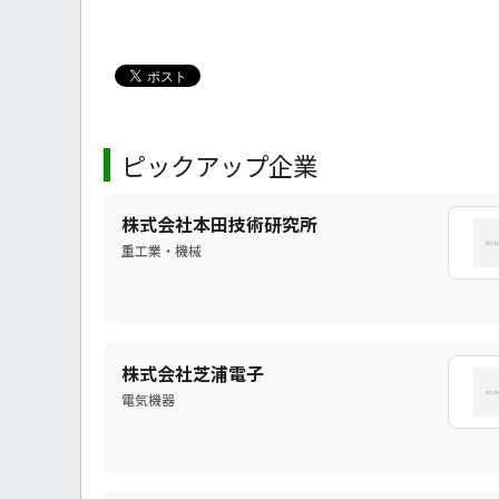
ピックアップ企業
株式会社本田技術研究所
重工業・機械
株式会社芝浦電子
電気機器