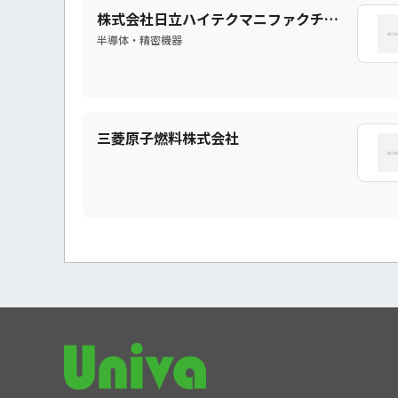
株式会社日立ハイテクマニファクチャ＆サービス
半導体・精密機器
三菱原子燃料株式会社