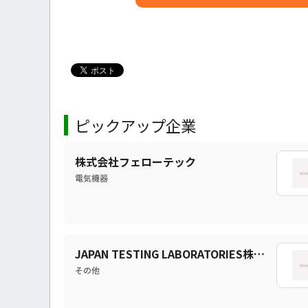
ピックアップ企業
株式会社フェローテック
電気機器
JAPAN TESTING LABORATORIES株式会社
その他