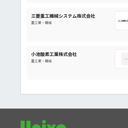
三菱重工機械システム株式会社
重工業・機械
小池酸素工業株式会社
重工業・機械