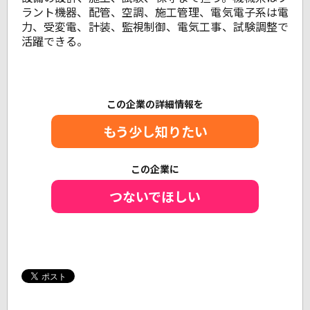
ラント機器、配管、空調、施工管理、電気電子系は電
力、受変電、計装、監視制御、電気工事、試験調整で
活躍できる。
この企業の詳細情報を
もう少し知りたい
この企業に
つないでほしい