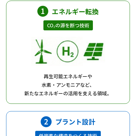
エネルギー転換
CO₂の源を断つ技術
再生可能エネルギーや
水素・アンモニアなど、
新たなエネルギーの活用を支える領域。
プラント設計
低炭素な構造をつくる技術