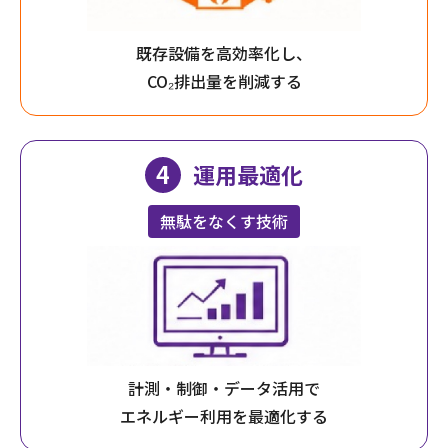
既存設備を高効率化し、
CO₂排出量を削減する
運用最適化
無駄をなくす技術
計測・制御・データ活用で
エネルギー利用を最適化する