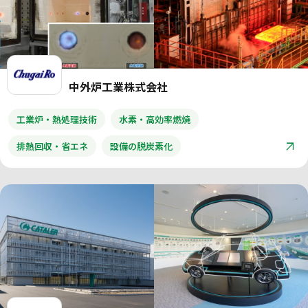
中外炉工業株式会社
工業炉・熱処理技術
水素・高効率燃焼
排熱回収・省エネ
設備の脱炭素化