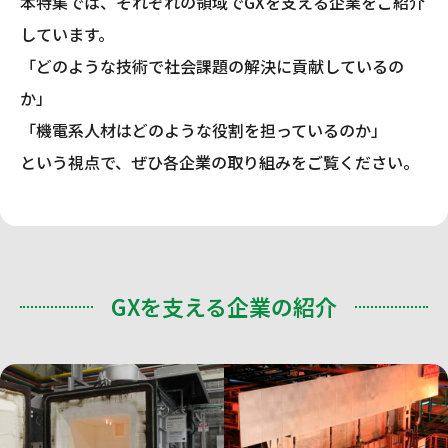
本特集では、それぞれの領域でGXを支える企業をご紹介
しています。
「どのような技術で社会課題の解決に貢献しているの
か」
「機電系人材はどのような役割を担っているのか」
という視点で、ぜひ各企業の取り組みをご覧ください。
GXを支える企業の紹介