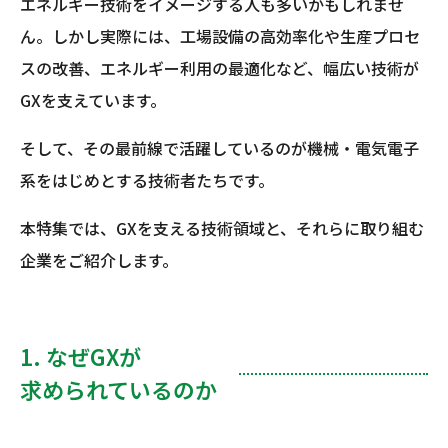
エネルギー技術をイメージする人も多いかもしれませ
ん。しかし実際には、工場設備の高効率化や生産プロセ
スの改善、エネルギー利用の最適化など、幅広い技術が
GXを支えています。
そして、その最前線で活躍しているのが機械・電気電子
系をはじめとする技術者たちです。
本特集では、GXを支える技術領域と、それらに取り組む
企業をご紹介します。
1. なぜGXが
求められているのか