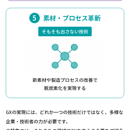
素材・プロセス革新
そもそも出さない技術
新素材や製造プロセスの改善で
脱炭素化を実現する
GXの実現には、どれか一つの技術だけではなく、多様な
企業・技術者の力が必要です。