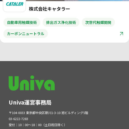
株式会社キャタラー
自動車用触媒技術
排出ガス浄化技術
次世代触媒開発
カーボンニュートラル
Univa運営事務局
〒104-0033 東京都中央区新川1-3-10 旭ビルディング5階
03-6222-7283
受付：10：00～18：00（土日祝日除く）