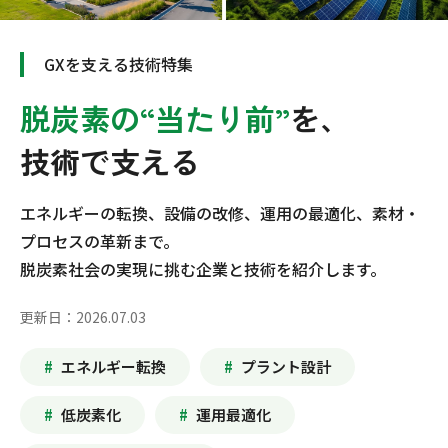
GXを支える技術特集
脱炭素の“当たり前”
を、
技術で支える
エネルギーの転換、設備の改修、運用の最適化、
素材・
プロセスの革新まで。
脱炭素社会の実現に挑む企業と技術を紹介します。
更新日：2026.07.03
エネルギー転換
プラント設計
低炭素化
運用最適化