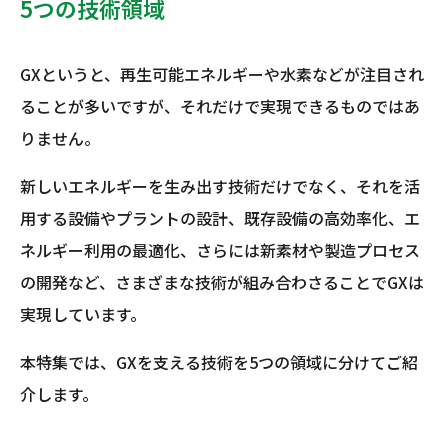
5つの技術領域
GXというと、再生可能エネルギーや水素などが注目され
ることが多いですが、それだけで実現できるものではあ
りません。
新しいエネルギーを生み出す技術だけでなく、それを活
用する設備やプラントの設計、既存設備の高効率化、エ
ネルギー利用の最適化、さらには新素材や製造プロセス
の開発など、さまざまな技術が組み合わさることでGXは
実現しています。
本特集では、GXを支える技術を5つの領域に分けてご紹
介します。