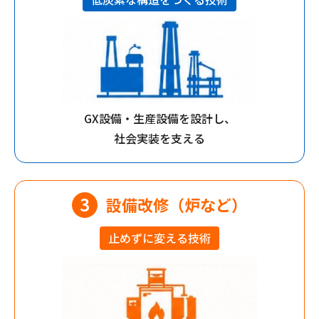
GX設備・生産設備を設計し、
社会実装を支える
設備改修
（炉など）
止めずに変える技術