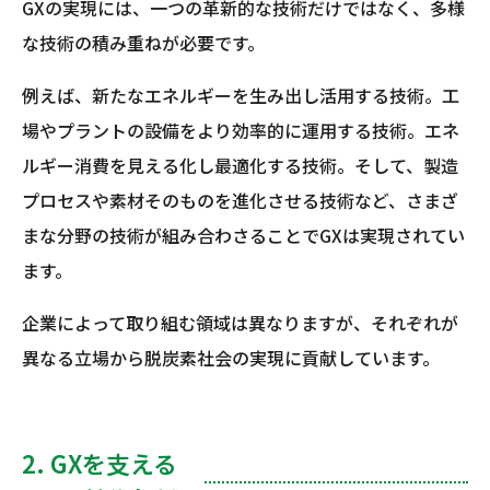
GXの実現には、一つの革新的な技術だけではなく、多様
な技術の積み重ねが必要です。
例えば、新たなエネルギーを生み出し活用する技術。工
場やプラントの設備をより効率的に運用する技術。エネ
ルギー消費を見える化し最適化する技術。そして、製造
プロセスや素材そのものを進化させる技術など、さまざ
まな分野の技術が組み合わさることでGXは実現されてい
ます。
企業によって取り組む領域は異なりますが、それぞれが
異なる立場から脱炭素社会の実現に貢献しています。
2. GXを支える