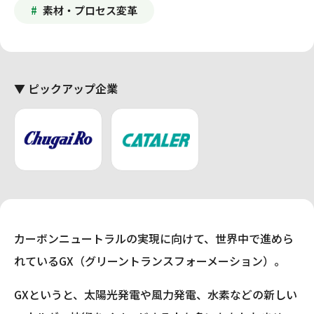
素材・プロセス変革
▼ ピックアップ企業
カーボンニュートラルの実現に向けて、世界中で進めら
れているGX（グリーントランスフォーメーション）。
GXというと、太陽光発電や風力発電、水素などの新しい