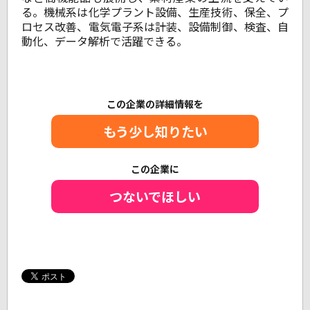
る。機械系は化学プラント設備、生産技術、保全、プ
ロセス改善、電気電子系は計装、設備制御、検査、自
動化、データ解析で活躍できる。
この企業の詳細情報を
もう少し知りたい
この企業に
つないでほしい