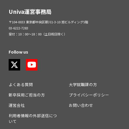
Univa運営事務局
〒104-0033 東京都中央区新川1-3-10 旭ビルディング5階
03-6222-7283
受付：10：00～18：00（土日祝日除く）
Follow us
よくある質問
大学就職課の方
新卒採用ご担当の方
プライバシーポリシー
運営会社
お問い合わせ
利用者情報の外部送信につ
いて