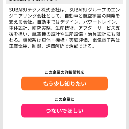
SUBARUテクノ株式会社は、SUBARUグループのエン
ジニアリング会社として、自動車と航空宇宙の開発を
支える会社。自動車ではデザイン、パワートレイン、
車体設計、研究実験、生産技術、アフターサービス支
援を担い、航空機の設計や生産設備・治具設計にも関
わる。機械系は車体・機構・実験評価、電気電子系は
車載電装、制御、評価解析で活躍できる。
この企業の詳細情報を
もう少し知りたい
この企業に
つないでほしい