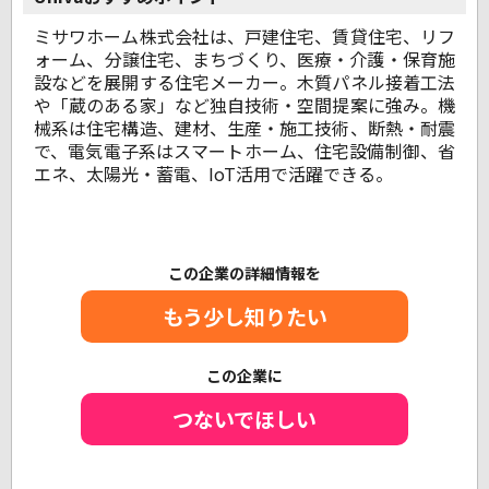
ミサワホーム株式会社は、戸建住宅、賃貸住宅、リフ
ォーム、分譲住宅、まちづくり、医療・介護・保育施
設などを展開する住宅メーカー。木質パネル接着工法
や「蔵のある家」など独自技術・空間提案に強み。機
械系は住宅構造、建材、生産・施工技術、断熱・耐震
で、電気電子系はスマートホーム、住宅設備制御、省
エネ、太陽光・蓄電、IoT活用で活躍できる。
この企業の詳細情報を
もう少し知りたい
この企業に
つないでほしい