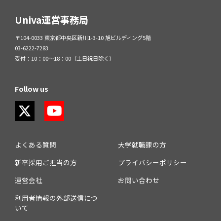
Univa運営事務局
〒104-0033 東京都中央区新川1-3-10 旭ビルディング5階
03-6222-7283
受付：10：00～18：00（土日祝日除く）
Follow us
よくある質問
大学就職課の方
新卒採用ご担当の方
プライバシーポリシー
運営会社
お問い合わせ
利用者情報の外部送信につ
いて