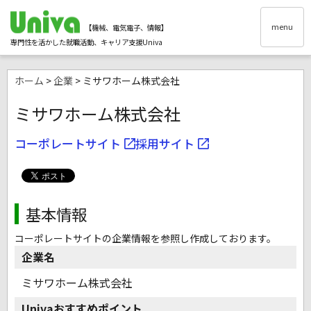
menu
【機械、電気電子、情報】
専門性を活かした就職活動、キャリア支援Univa
ホーム
>
企業
> ミサワホーム株式会社
ミサワホーム株式会社
コーポレートサイト
採用サイト
基本情報
コーポレートサイトの企業情報を参照し作成しております。
企業名
ミサワホーム株式会社
Univaおすすめポイント