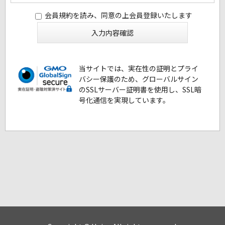
会員規約を読み、同意の上会員登録いたします
当サイトでは、実在性の証明とプライ
バシー保護のため、グローバルサイン
のSSLサーバー証明書を使用し、SSL暗
号化通信を実現しています。