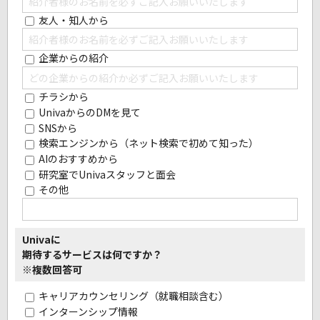
友人・知人から
企業からの紹介
チラシから
UnivaからのDMを見て
SNSから
検索エンジンから（ネット検索で初めて知った）
AIのおすすめから
研究室でUnivaスタッフと面会
その他
Univaに
期待するサービスは何ですか？
※複数回答可
キャリアカウンセリング（就職相談含む）
インターンシップ情報