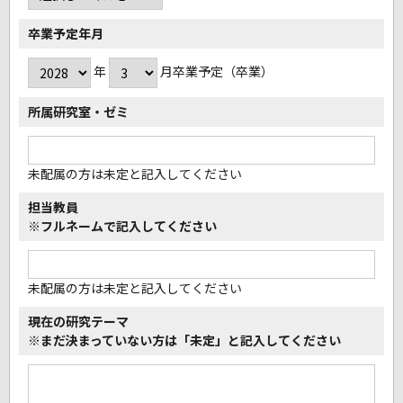
卒業予定年月
年
月卒業予定（卒業）
所属研究室・ゼミ
未配属の方は未定と記入してください
担当教員
※フルネームで記入してください
未配属の方は未定と記入してください
現在の研究テーマ
※まだ決まっていない方は
「未定」と記入してください