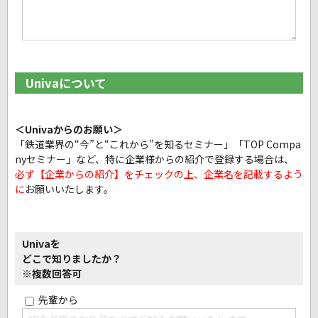
Univaについて
＜Univaからのお願い＞
「鉄道業界の“今”と“これから”を知るセミナー」「TOP Compa
nyセミナー」など、
特に企業様からの紹介で登録する場合は、
必ず【企業からの紹介】をチェックの上、企業名を記載するよう
に
お願いいたします。
Univaを
どこで知りましたか？
※複数回答可
先輩から