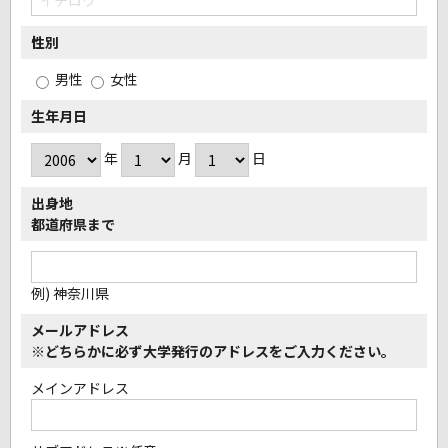
性別
男性
女性
生年月日
年
月
日
出身地
都道府県まで
例) 神奈川県
メールアドレス
※どちらかに必ず大学発行のアドレスをご入力ください。
メインアドレス