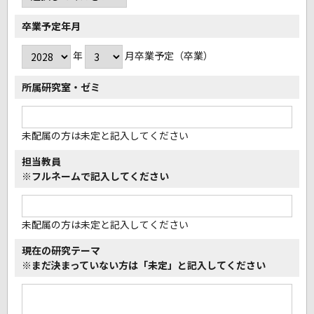
卒業予定年月
年
月卒業予定（卒業）
所属研究室・ゼミ
未配属の方は未定と記入してください
担当教員
※フルネームで記入してください
未配属の方は未定と記入してください
現在の研究テーマ
※まだ決まっていない方は
「未定」と記入してください