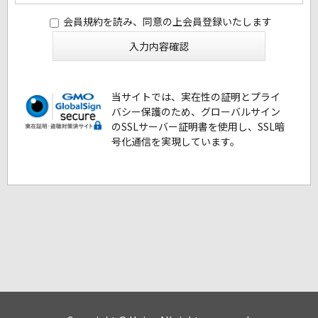
会員規約を読み、同意の上会員登録いたします
当サイトでは、実在性の証明とプライ
バシー保護のため、グローバルサイン
のSSLサーバー証明書を使用し、SSL暗
号化通信を実現しています。