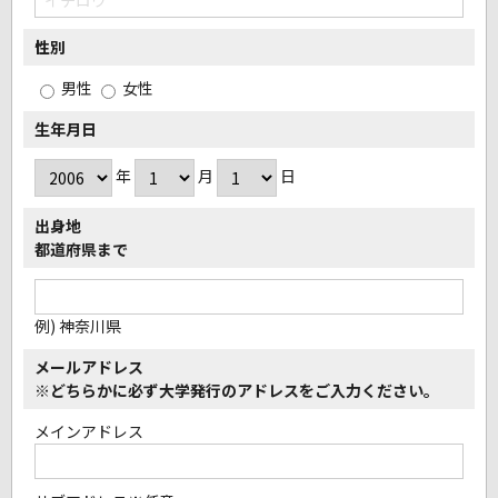
性別
男性
女性
生年月日
年
月
日
出身地
都道府県まで
例) 神奈川県
メールアドレス
※どちらかに必ず大学発行のアドレスをご入力ください。
メインアドレス