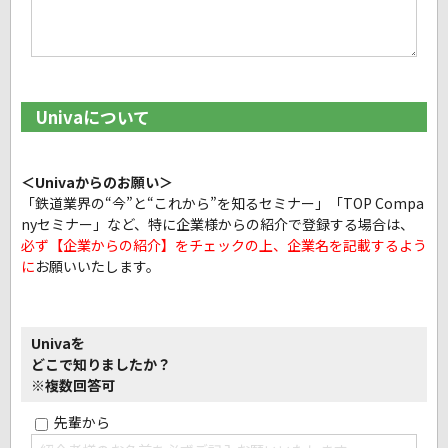
Univaについて
＜Univaからのお願い＞
「鉄道業界の“今”と“これから”を知るセミナー」「TOP Compa
nyセミナー」など、
特に企業様からの紹介で登録する場合は、
必ず【企業からの紹介】をチェックの上、企業名を記載するよう
に
お願いいたします。
Univaを
どこで知りましたか？
※複数回答可
先輩から