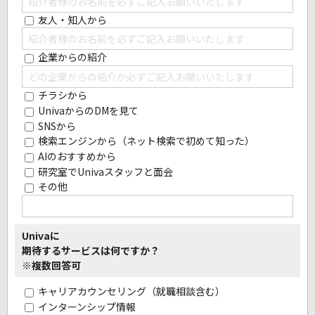
友人・知人から
企業からの紹介
チラシから
UnivaからのDMを見て
SNSから
検索エンジンから（ネット検索で初めて知った）
AIのおすすめから
研究室でUnivaスタッフと面会
その他
Univaに
期待するサービスは何ですか？
※複数回答可
キャリアカウンセリング（就職相談含む）
インターンシップ情報