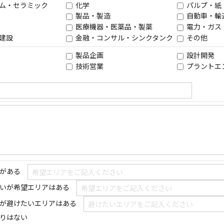
ム・セラミック
化学
パルプ・紙
製品・製造
自動車・輸
医療機器・医薬品・製薬
電力・ガス
建設
金融・コンサル・シンクタンク
その他
製品企画
設計開発
技術営業
プラントエ
がある
いが希望エリアはある
が避けたいエリアはある
りはない