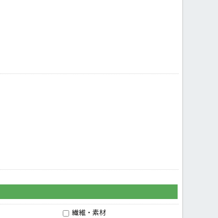
繊維・素材