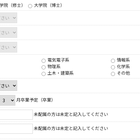
学院（修士）
大学院（博士）
電気電子系
情報系
物理系
化学系
土木・建築系
その他
月卒業予定（卒業）
未配属の方は未定と記入してください
未配属の方は未定と記入してください