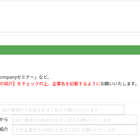
ompanyセミナー」など、
の紹介】をチェックの上、企業名を記載するように
お願いいたします。
から
紹介