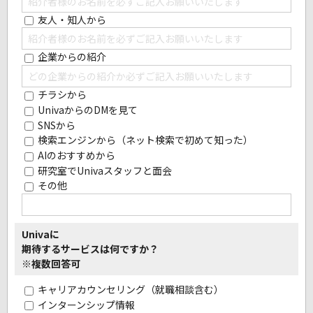
友人・知人から
企業からの紹介
チラシから
UnivaからのDMを見て
SNSから
検索エンジンから（ネット検索で初めて知った）
AIのおすすめから
研究室でUnivaスタッフと面会
その他
Univaに
期待するサービスは何ですか？
※複数回答可
キャリアカウンセリング（就職相談含む）
インターンシップ情報