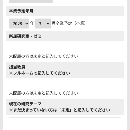
卒業予定年月
年
月卒業予定（卒業）
所属研究室・ゼミ
未配属の方は未定と記入してください
担当教員
※フルネームで記入してください
未配属の方は未定と記入してください
現在の研究テーマ
※まだ決まっていない方は
「未定」と記入してください