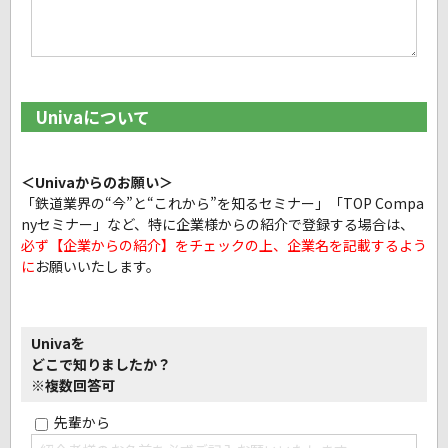
Univaについて
＜Univaからのお願い＞
「鉄道業界の“今”と“これから”を知るセミナー」「TOP Compa
nyセミナー」など、
特に企業様からの紹介で登録する場合は、
必ず【企業からの紹介】をチェックの上、企業名を記載するよう
に
お願いいたします。
Univaを
どこで知りましたか？
※複数回答可
先輩から