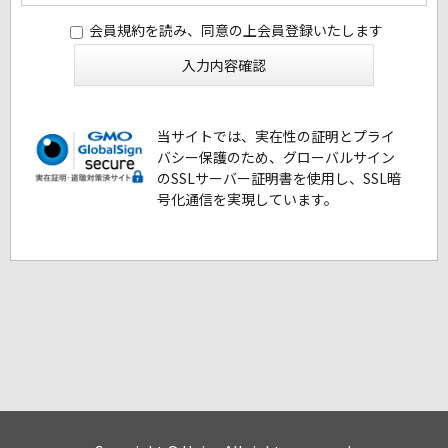
会員規約を読み、同意の上会員登録いたします
当サイトでは、実在性の証明とプライ
バシー保護のため、グローバルサイン
のSSLサーバー証明書を使用し、SSL暗
号化通信を実現しています。