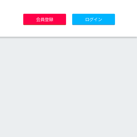
会員登録
ログイン