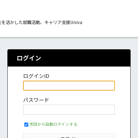
性を活かした就職活動、キャリア支援Univa
ログイン
ログインID
パスワード
次回から自動ログインする