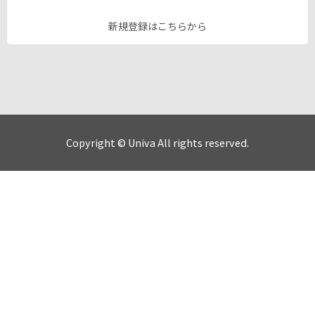
新規登録はこちらから
Copyright © Univa All rights reserved.